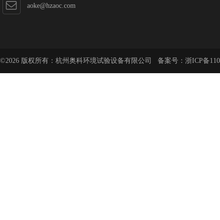
aoke@hzaoc.com
©2026 版权所有：杭州奥科环境试验设备有限公司 备案号：
浙ICP备110