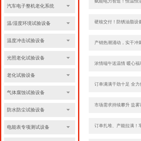
赋能电力智造！恒温恒
汽车电子整机老化系统
硬核交付！防锈油脂设
温/湿度环境试验设备
温度冲击试验设备
产销热潮涌动，实干冲
光照老化试验设备
浓情端午送温情 暖心
老化试验设备
订单满满干劲十足 全
气体腐蚀试验设备
市场需求持续攀升 盐
防水防尘试验设备
订单扎堆、产能拉满！
电能表专项测试设备