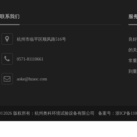
联系我们
服
杭州市临平区顺风路516号
良好
的关
0571-81110661
常重
到重
aoke@hzaoc.com
©2026 版权所有：杭州奥科环境试验设备有限公司 备案号：
浙ICP备110