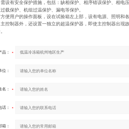
中需设有安全保护措施，包括：缺相保护、相序错误保护、相电
组过载保护、机组过温保护、漏电等保护。
有方便用户的操作面板，设在试验箱左上部，设有电源、照明和
了主控制器外，还设置一独立的超温保护器，即使主控制器出现
全。
产品：
单位：
姓名：
电话：
邮箱：