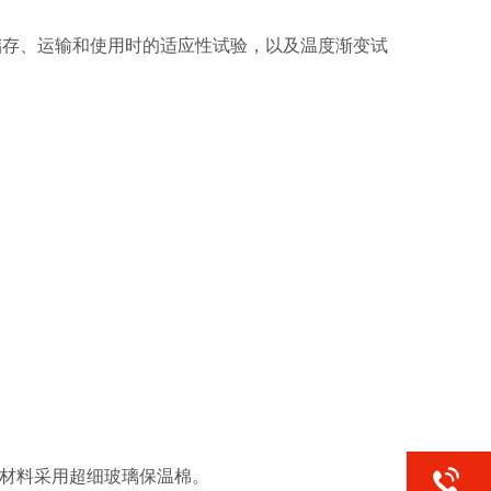
储存、运输和使用时的适应性试验，以及温度渐变试
，保温材料采用超细玻璃保温棉。