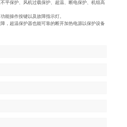
压不平保护、风机过载保护、超温、断电保护、机组高
各功能操作按键以及故障指示灯。
故障，超温保护器也能可靠的断开加热电源以保护设备