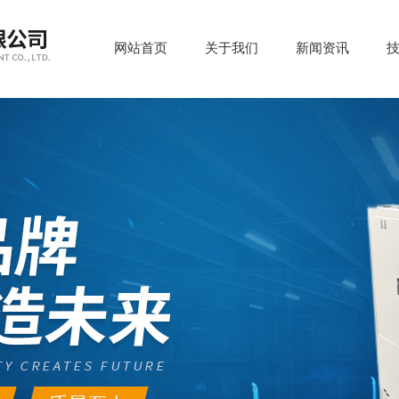
网站首页
关于我们
新闻资讯