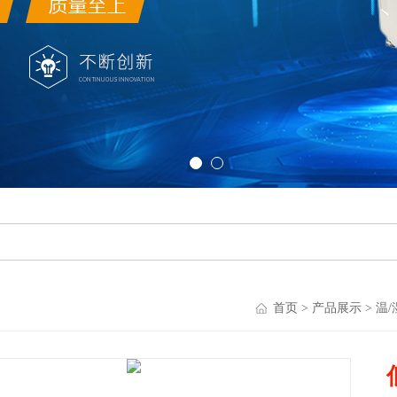
首页
>
产品展示
>
温