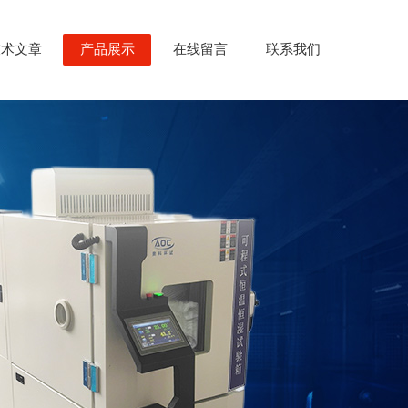
技术文章
产品展示
在线留言
联系我们