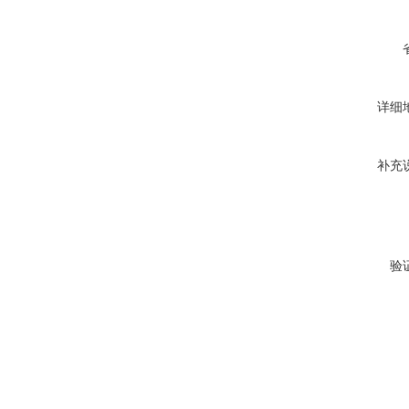
详细
补充
验