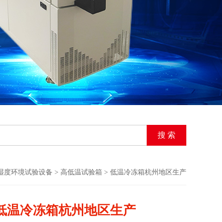
/湿度环境试验设备
>
高低温试验箱
> 低温冷冻箱杭州地区生产
低温冷冻箱杭州地区生产