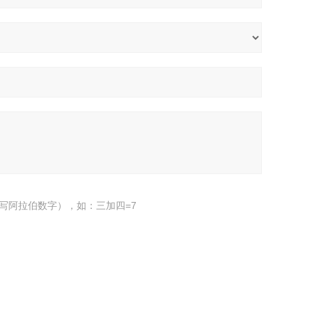
写阿拉伯数字），如：三加四=7