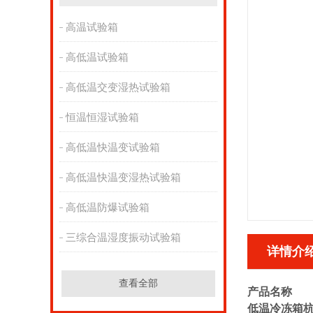
高温试验箱
高低温试验箱
高低温交变湿热试验箱
恒温恒湿试验箱
高低温快温变试验箱
高低温快温变湿热试验箱
高低温防爆试验箱
三综合温湿度振动试验箱
详情介
查看全部
产品名称
低温冷冻箱