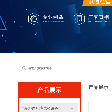
产品展示
产品展示
温/湿度环境试验设备