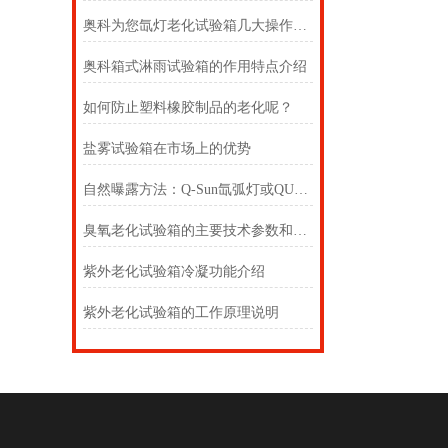
奥科为您氙灯老化试验箱几大操作系统
奥科箱式淋雨试验箱的作用特点介绍
如何防止塑料橡胶制品的老化呢？
盐雾试验箱在市场上的优势
自然曝露方法：Q-Sun氙弧灯或QUV加速老化试验设备
臭氧老化试验箱的主要技术参数和控制系统的特点
紫外老化试验箱冷凝功能介绍
紫外老化试验箱的工作原理说明