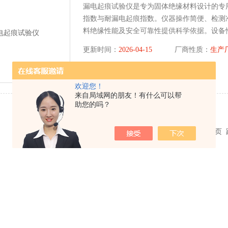
漏电起痕试验仪是专为固体绝缘材料设计的专
指数与耐漏电起痕指数。仪器操作简便、检测
料绝缘性能及安全可靠性提供科学依据。设备
检单位及生产企业的常规检测需求，是固体绝
更新时间：
2026-04-15
厂商性质：
生产
查看详细介绍
欢迎您！
来自局域网的朋友！有什么可以帮
助您的吗？
共 1 条记录，当前 1 / 1 页 首页 上一页 下一页 末页