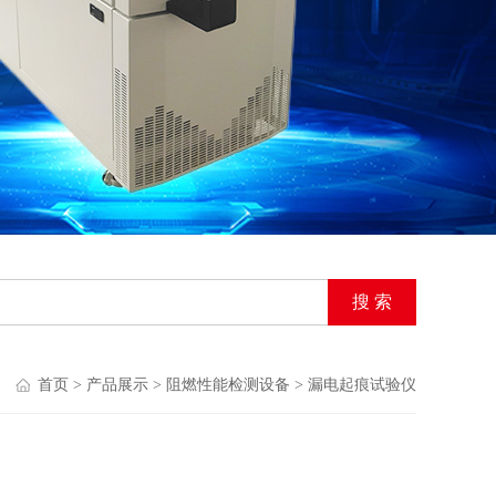
首页
>
产品展示
>
阻燃性能检测设备
>
漏电起痕试验仪