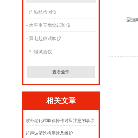
灼热丝检测仪
水平垂直燃烧试验仪
漏电起痕试验仪
针焰试验仪
查看全部
相关文章
紫外老化试验箱操作时应注意的事项
超声波清洗机用途及维护