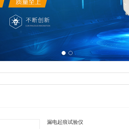
漏电起痕试验仪