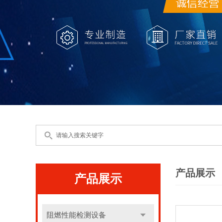
产品展示
产品展示
阻燃性能检测设备