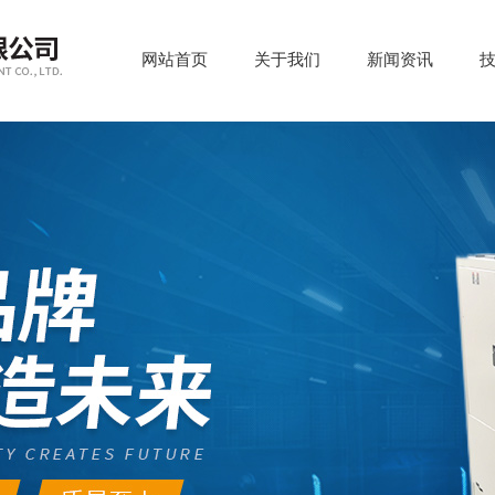
网站首页
关于我们
新闻资讯