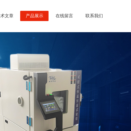
技术文章
产品展示
在线留言
联系我们