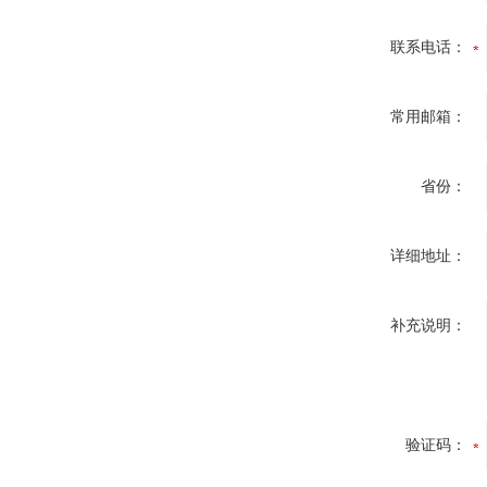
联系电话：
常用邮箱：
省份：
详细地址：
补充说明：
验证码：