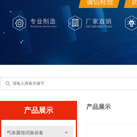
产品展示
产品展示
气体腐蚀试验设备