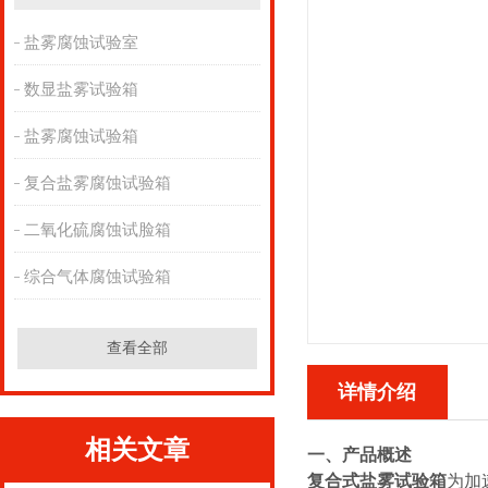
盐雾腐蚀试验室
数显盐雾试验箱
盐雾腐蚀试验箱
复合盐雾腐蚀试验箱
二氧化硫腐蚀试脸箱
综合气体腐蚀试验箱
查看全部
详情介绍
相关文章
一、产品概述
复合式盐雾试验箱
为加