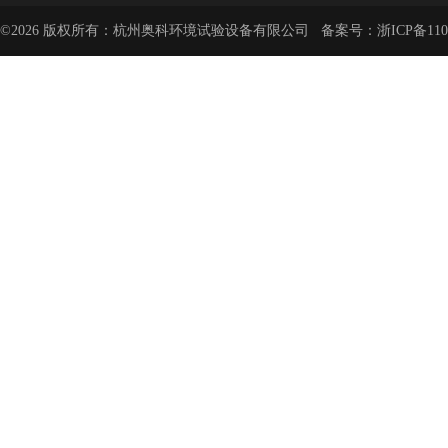
©2026 版权所有：杭州奥科环境试验设备有限公司 备案号：
浙ICP备110