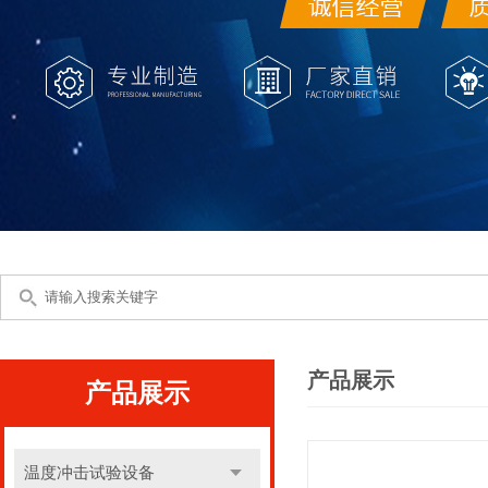
产品展示
产品展示
温度冲击试验设备