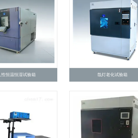
久性恒温恒湿试验箱
氙灯老化试验箱