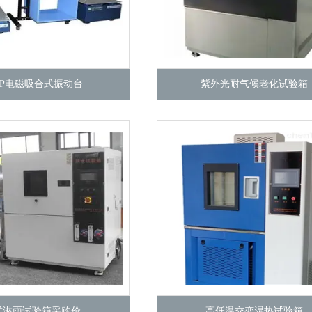
-P电磁吸合式振动台
紫外光耐气候老化试验箱
式淋雨试验箱采购价
高低温交变湿热试验箱