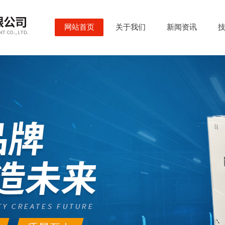
网站首页
关于我们
新闻资讯