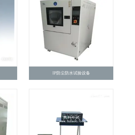
IP防尘防水试验设备