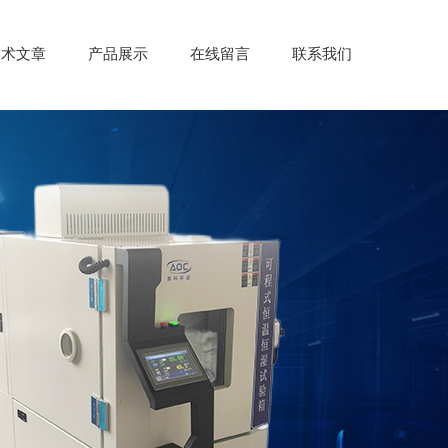
技术文章
产品展示
在线留言
联系我们