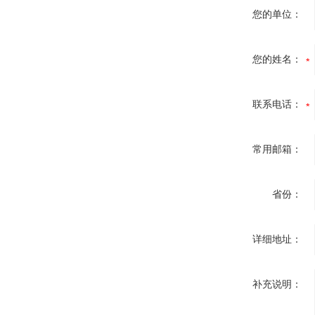
您的单位：
您的姓名：
联系电话：
常用邮箱：
省份：
详细地址：
补充说明：