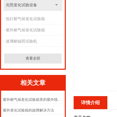
光照老化试验设备
氙灯耐气候老化试验箱
紫外耐气候老化试验箱
玻璃耐辐照试验机
查看全部
相关文章
紫外耐气候老化试验箱里的紫外线对人有害吗
详情介绍
紫外老化试验箱的故障解决方法