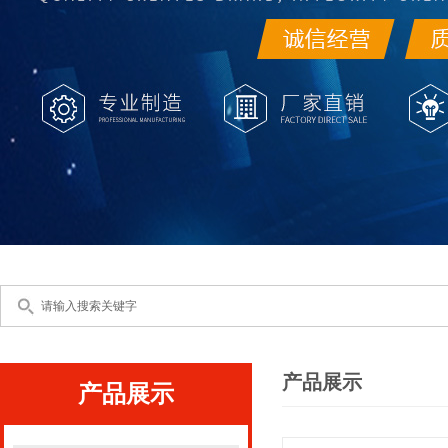
产品展示
产品展示