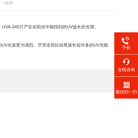
量：
5628
，UVA-340只产生在阳光中能找到的UV波长的光谱。
的UV光波更为强烈。尽管这些比自然波长短许多的UV光能
手机
在线咨询
微信扫一扫