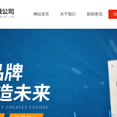
网站首页
关于我们
新闻资讯