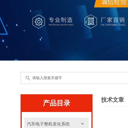
技术文章
产品目录
汽车电子整机老化系统