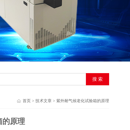
首页
>
技术文章
> 紫外耐气候老化试验箱的原理
箱的原理