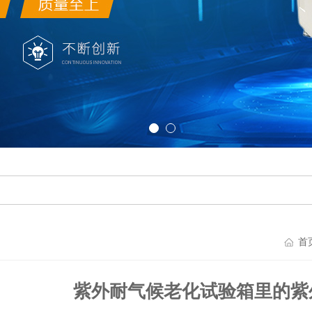
首
紫外耐气候老化试验箱里的紫