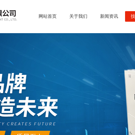
网站首页
关于我们
新闻资讯