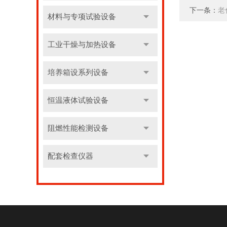
下一条：
老
材料与专项试验设备
工业干燥与加热设备
培养箱设系列设备
恒温液体试验设备
阻燃性能检测设备
配套检查仪器