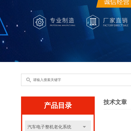
技术文章
产品目录
汽车电子整机老化系统