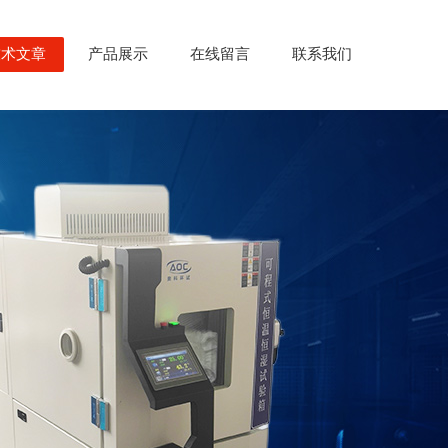
技术文章
产品展示
在线留言
联系我们