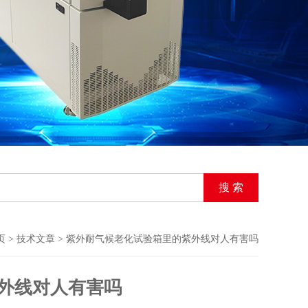
页
>
技术文章
> 紫外耐气候老化试验箱里的紫外线对人有害吗
外线对人有害吗