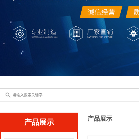
产品展示
产品展示