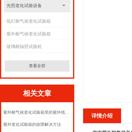
光照老化试验设备
氙灯耐气候老化试验箱
紫外耐气候老化试验箱
玻璃耐辐照试验机
查看全部
相关文章
紫外耐气候老化试验箱里的紫外线对人有害吗
详情介绍
紫外老化试验箱的故障解决方法