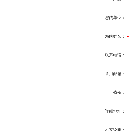
您的单位：
您的姓名：
联系电话：
常用邮箱：
省份：
详细地址：
补充说明：