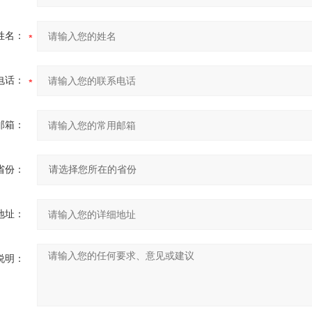
姓名：
电话：
邮箱：
省份：
地址：
说明：