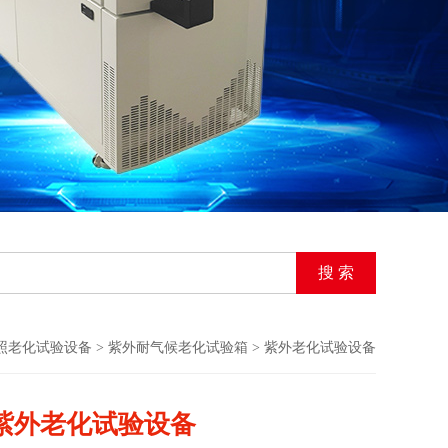
照老化试验设备
>
紫外耐气候老化试验箱
> 紫外老化试验设备
紫外老化试验设备