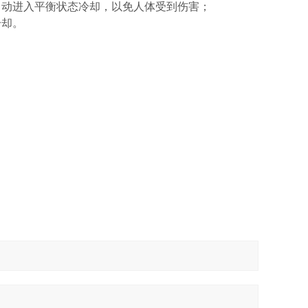
自动进入平衡状态冷却，以免人体受到伤害；
冷却。