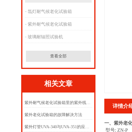
氙灯耐气候老化试验箱
紫外耐气候老化试验箱
玻璃耐辐照试验机
查看全部
相关文章
紫外耐气候老化试验箱里的紫外线对人有害吗
详情介
紫外老化试验箱的故障解决方法
一、紫外老
紫外灯管UVA-340与UVA-351的应用范围
型号: ZN-P