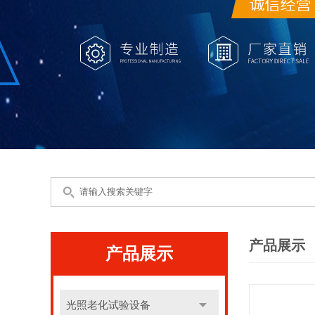
产品展示
产品展示
光照老化试验设备