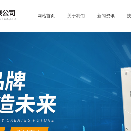
网站首页
关于我们
新闻资讯