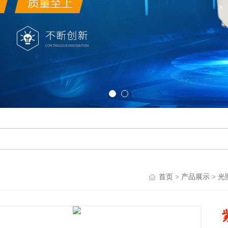
首页
>
产品展示
>
光