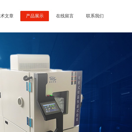
技术文章
产品展示
在线留言
联系我们