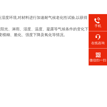
湿度环境,对材料进行加速耐气候老化性试验,以获得
手机
在阳光、淋雨、湿度、温度、凝露等气候条件的变化下
、变模糊、脆化、强度下降及氧化等情况。
在线咨询
微信扫一扫