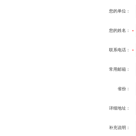
您的单位：
您的姓名：
联系电话：
常用邮箱：
省份：
详细地址：
补充说明：