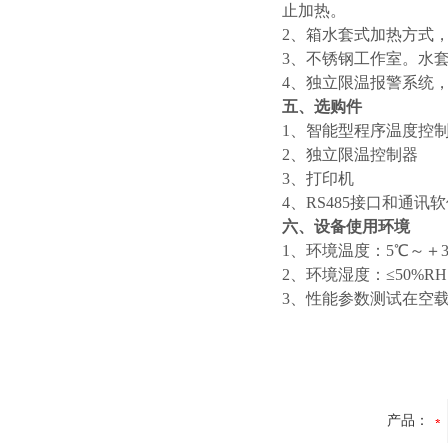
止加热。
2、箱水套式加热方式
3、不锈钢工作室。水
4、独立限温报警系统
五、选购件
1、智能型程序温度控
2、独立限温控制器
3、打印机
4、RS485接口和通讯
六、设备使用环境
1、环境温度：5℃～＋3
2、环境湿度：≤50%R
3、性能参数测试在空载
产品：