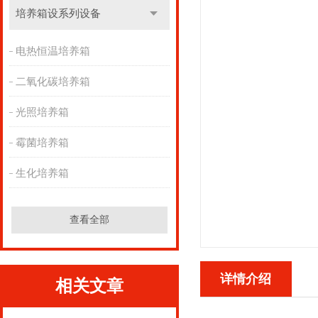
培养箱设系列设备
电热恒温培养箱
二氧化碳培养箱
光照培养箱
霉菌培养箱
生化培养箱
查看全部
详情介绍
相关文章