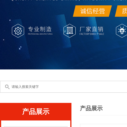
产品展示
产品展示