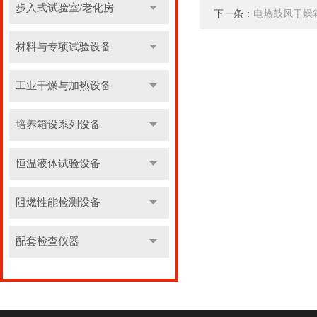
步入式试验室/老化房
下一条：
电热鼓风干燥
材料与专项试验设备
工业干燥与加热设备
培养箱设系列设备
恒温液体试验设备
阻燃性能检测设备
配套检查仪器