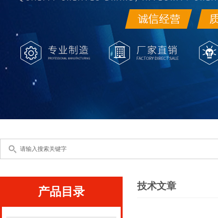
技术文章
产品目录