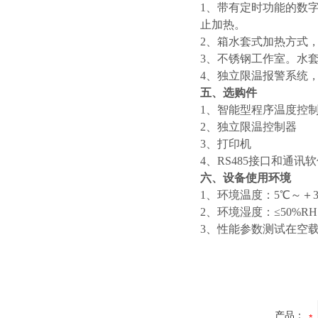
1、带有定时功能的数
止加热。
2、箱水套式加热方式
3、不锈钢工作室。水
4、独立限温报警系统
五、选购件
1、智能型程序温度控
2、独立限温控制器
3、打印机
4、RS485接口和通讯
六、设备使用环境
1、环境温度：5℃～＋3
2、环境湿度：≤50%R
3、性能参数测试在空载
产品：