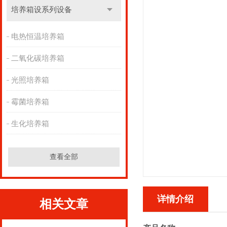
培养箱设系列设备
电热恒温培养箱
二氧化碳培养箱
光照培养箱
霉菌培养箱
生化培养箱
查看全部
详情介绍
相关文章