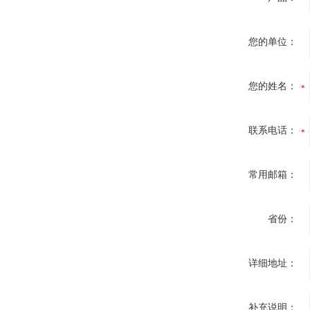
您的单位：
您的姓名：
联系电话：
常用邮箱：
省份：
详细地址：
补充说明：