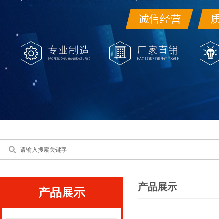
产品展示
产品展示