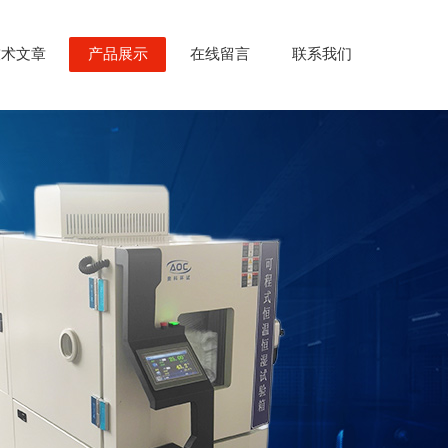
技术文章
产品展示
在线留言
联系我们