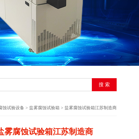
腐蚀试验设备
>
盐雾腐蚀试验箱
> 盐雾腐蚀试验箱江苏制造商
盐雾腐蚀试验箱江苏制造商