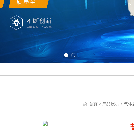
首页
>
产品展示
>
气体