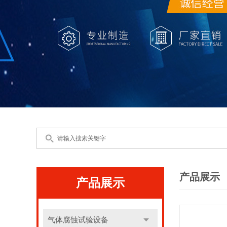
产品展示
产品展示
气体腐蚀试验设备