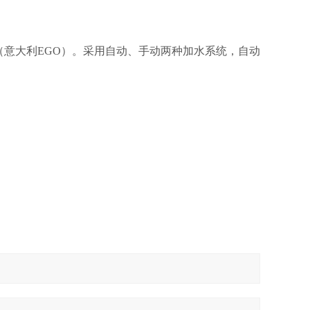
℃（意大利EGO）。采用自动、手动两种加水系统，自动