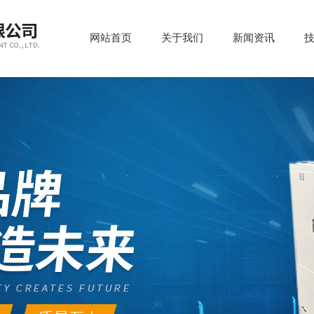
网站首页
关于我们
新闻资讯