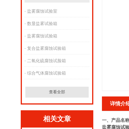
盐雾腐蚀试验室
数显盐雾试验箱
盐雾腐蚀试验箱
复合盐雾腐蚀试验箱
二氧化硫腐蚀试脸箱
综合气体腐蚀试验箱
查看全部
详情介
相关文章
一、产品名
盐雾腐蚀试