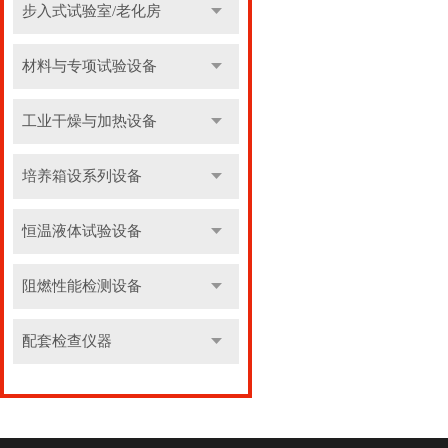
步入式试验室/老化房
材料与专项试验设备
工业干燥与加热设备
培养箱设系列设备
恒温液体试验设备
阻燃性能检测设备
配套检查仪器