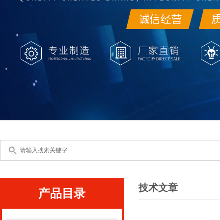
技术文章
产品目录