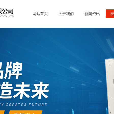
网站首页
关于我们
新闻资讯