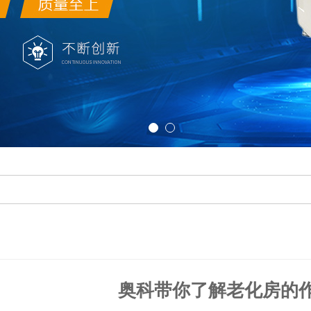
奥科带你了解老化房的