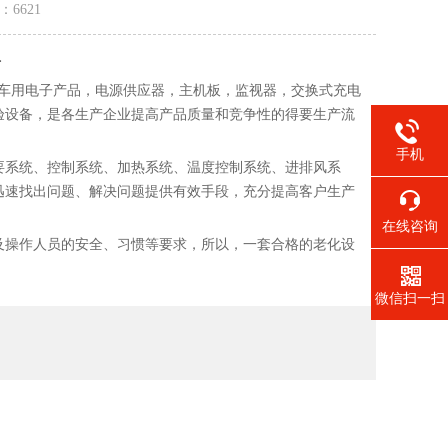
量：
6621
房
车用电子产品，电源供应器，主机板，监视器，交换式充电
验设备，是各生产企业提高产品质量和竞争性的得要生产流
手机
要系统、控制系统、加热系统、温度控制系统、进排风系
迅速找出问题、解决问题提供有效手段，充分提高客户生产
在线咨询
及操作人员的安全、习惯等要求，所以，一套合格的老化设
微信扫一扫