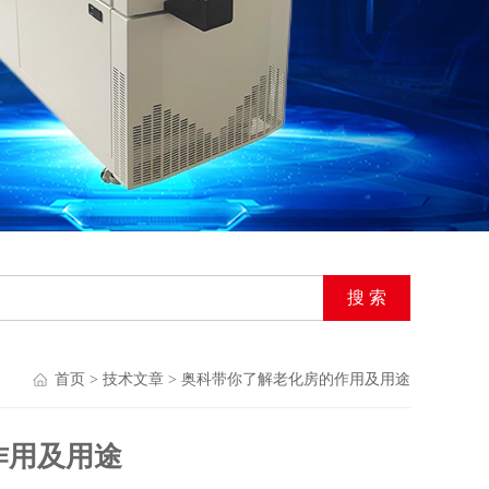
首页
>
技术文章
> 奥科带你了解老化房的作用及用途
作用及用途