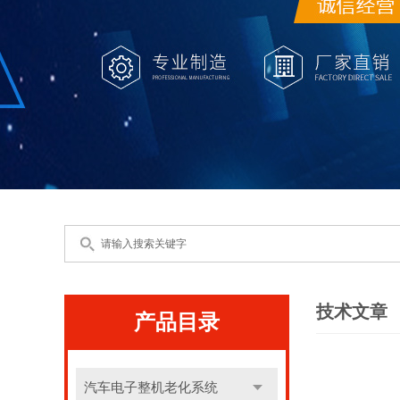
技术文章
产品目录
汽车电子整机老化系统