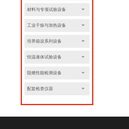
材料与专项试验设备
工业干燥与加热设备
培养箱设系列设备
恒温液体试验设备
阻燃性能检测设备
配套检查仪器