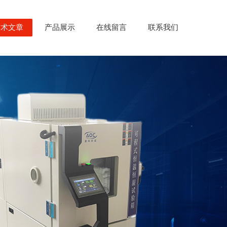
技术文章
产品展示
在线留言
联系我们