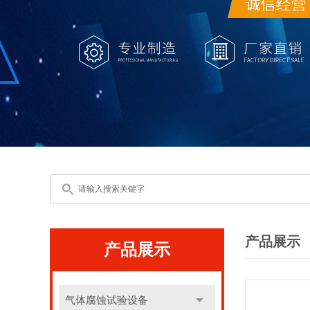
产品展示
产品展示
气体腐蚀试验设备