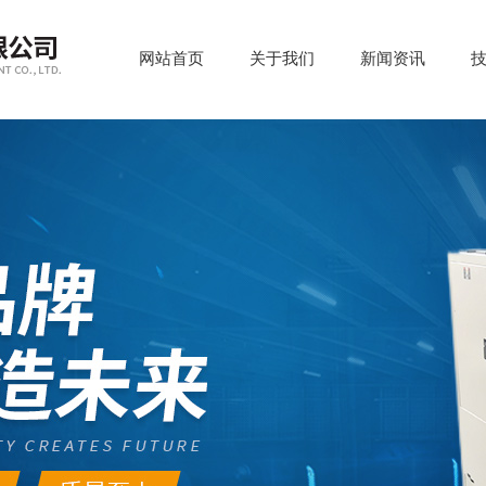
网站首页
关于我们
新闻资讯