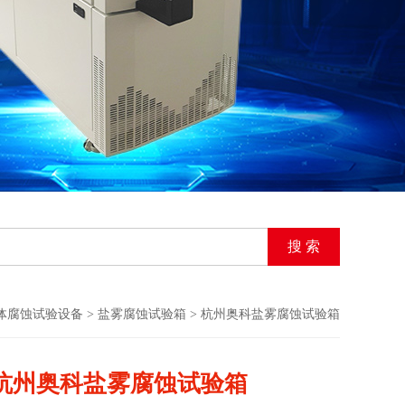
体腐蚀试验设备
>
盐雾腐蚀试验箱
> 杭州奥科盐雾腐蚀试验箱
杭州奥科盐雾腐蚀试验箱