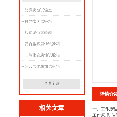
盐雾腐蚀试验室
数显盐雾试验箱
盐雾腐蚀试验箱
复合盐雾腐蚀试验箱
二氧化硫腐蚀试脸箱
综合气体腐蚀试验箱
查看全部
详情介
相关文章
一、工作原
工作原理: 