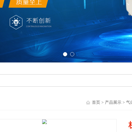
首页
>
产品展示
>
气