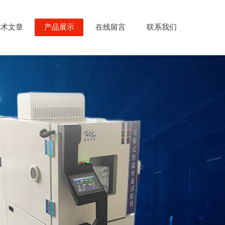
技术文章
产品展示
在线留言
联系我们