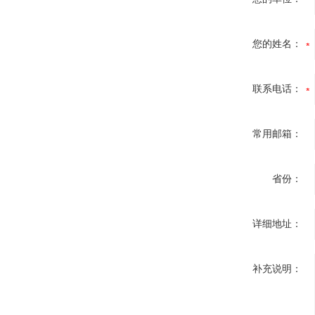
您的姓名：
联系电话：
常用邮箱：
省份：
详细地址：
补充说明：