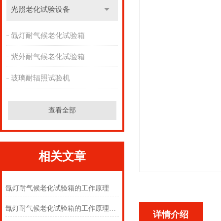
光照老化试验设备
氙灯耐气候老化试验箱
紫外耐气候老化试验箱
玻璃耐辐照试验机
查看全部
相关文章
氙灯耐气候老化试验箱的工作原理
氙灯耐气候老化试验箱的工作原理及注意事项
详情介绍