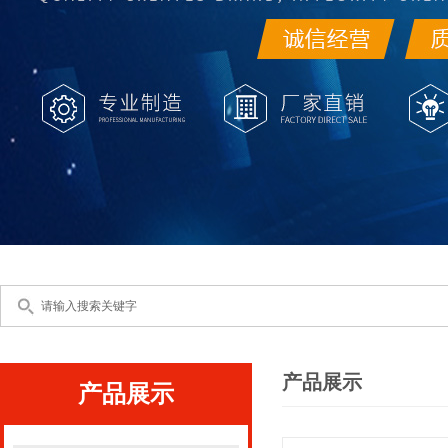
产品展示
产品展示