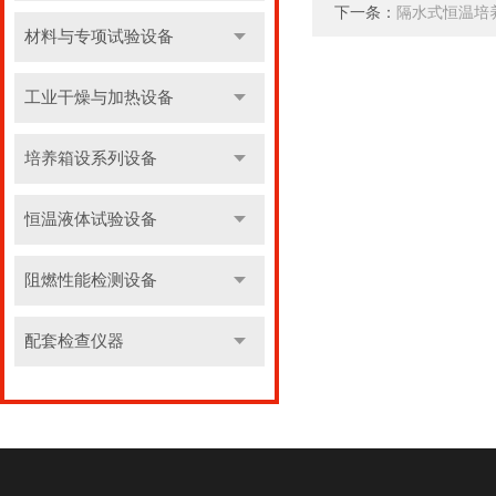
下一条：
隔水式恒温培
材料与专项试验设备
工业干燥与加热设备
培养箱设系列设备
恒温液体试验设备
阻燃性能检测设备
配套检查仪器