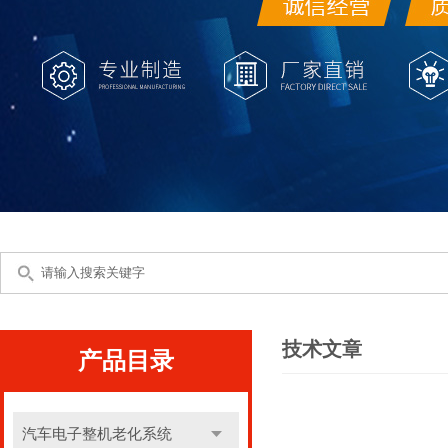
技术文章
产品目录
汽车电子整机老化系统