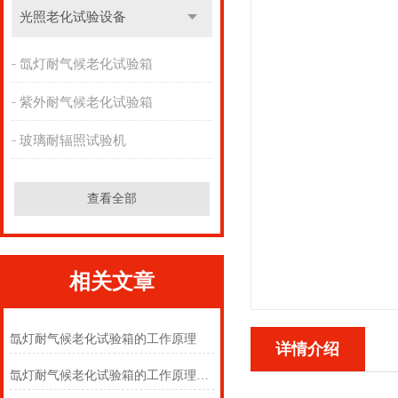
光照老化试验设备
氙灯耐气候老化试验箱
紫外耐气候老化试验箱
玻璃耐辐照试验机
查看全部
相关文章
氙灯耐气候老化试验箱的工作原理
详情介绍
氙灯耐气候老化试验箱的工作原理及注意事项