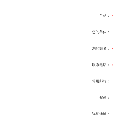
产品：
您的单位：
您的姓名：
联系电话：
常用邮箱：
省份：
详细地址：