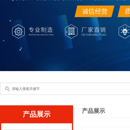
产品展示
产品展示