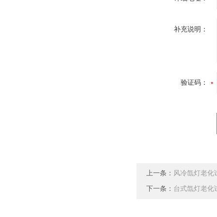
补充说明：
验证码：
上一条：
风冷氙灯老化
下一条：
台式氙灯老化