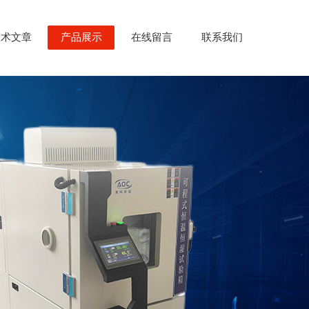
技术文章
产品展示
在线留言
联系我们