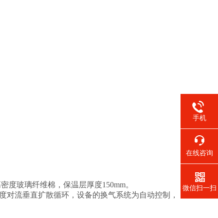
手机
在线咨询
密度玻璃纤维棉，保温层厚度150mm。
微信扫一扫
强度对流垂直扩散循环，设备的换气系统为自动控制，