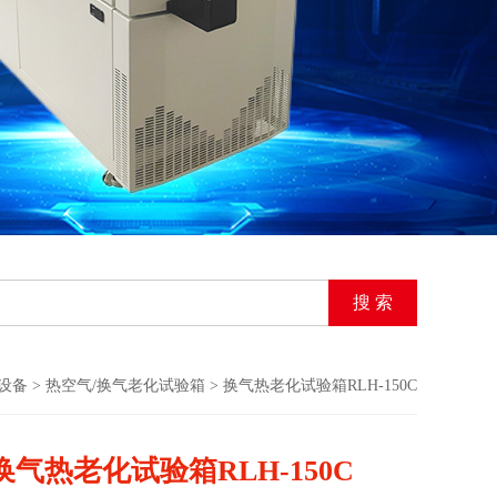
设备
>
热空气/换气老化试验箱
> 换气热老化试验箱RLH-150C
换气热老化试验箱RLH-150C