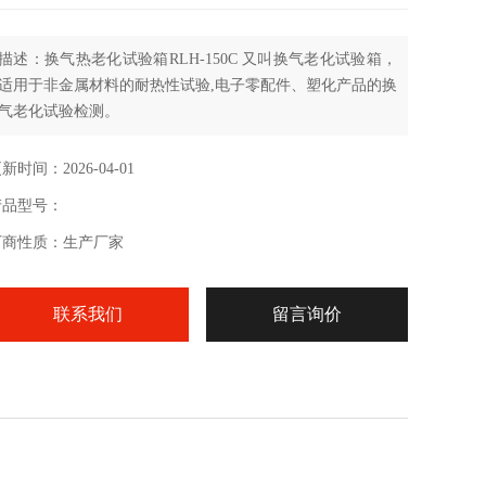
描述：换气热老化试验箱RLH-150C 又叫换气老化试验箱，
适用于非金属材料的耐热性试验,电子零配件、塑化产品的换
气老化试验检测。
新时间：2026-04-01
产品型号：
厂商性质：生产厂家
联系我们
留言询价