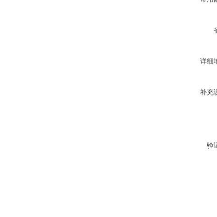
详细
补充
验