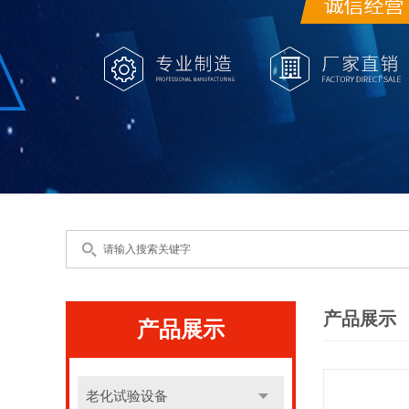
产品展示
产品展示
老化试验设备