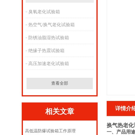
臭氧老化试验箱
热空气/换气老化试验箱
防锈油脂湿热试验箱
绝缘子热震试验箱
高压加速老化试验箱
查看全部
详情介
相关文章
换气热老化
高低温防爆试验箱工作原理
一、产品用