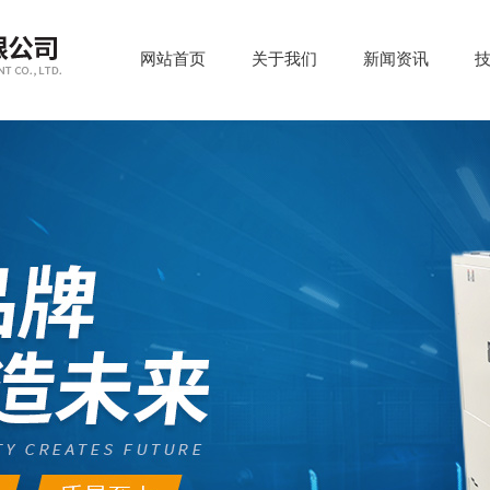
网站首页
关于我们
新闻资讯