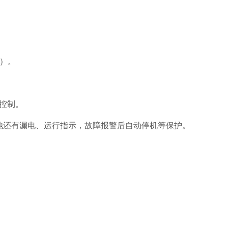
）。
控制。
他还有漏电、运行指示，故障报警后自动停机等保护。