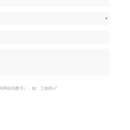
写阿拉伯数字），如：三加四=7