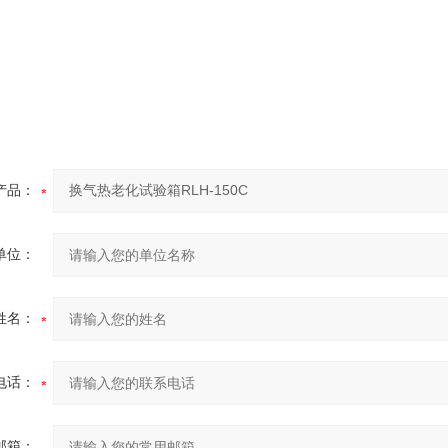
产品：
单位：
姓名：
电话：
邮箱：