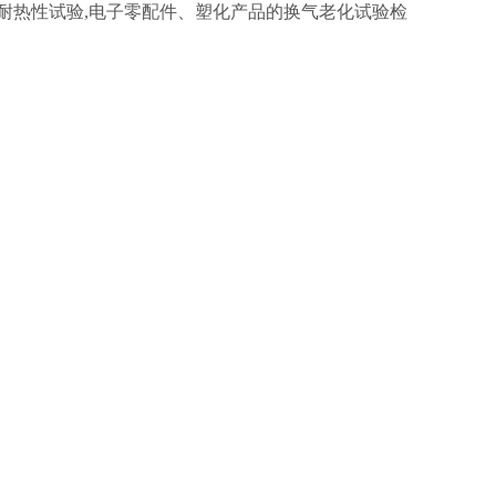
耐热性试验
,电子零配件、塑化产品的换气老化试验检