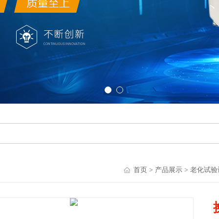
首页
>
产品展示
>
老化试验