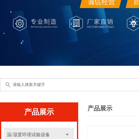
产品展示
产品展示
温/湿度环境试验设备