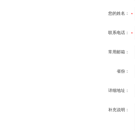
您的姓名：
联系电话：
常用邮箱：
省份：
详细地址：
补充说明：