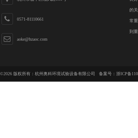
的关
0571-81110661
常重
到重
aoke@hzaoc.com
©2026 版权所有：杭州奥科环境试验设备有限公司 备案号：
浙ICP备110