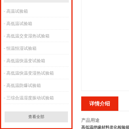
高温试验箱
高低温试验箱
高低温交变湿热试验箱
恒温恒湿试验箱
高低温快温变试验箱
高低温快温变湿热试验箱
高低温防爆试验箱
三综合温湿度振动试验箱
详情介绍
查看全部
产品用途
高低温绝缘材料老化检验