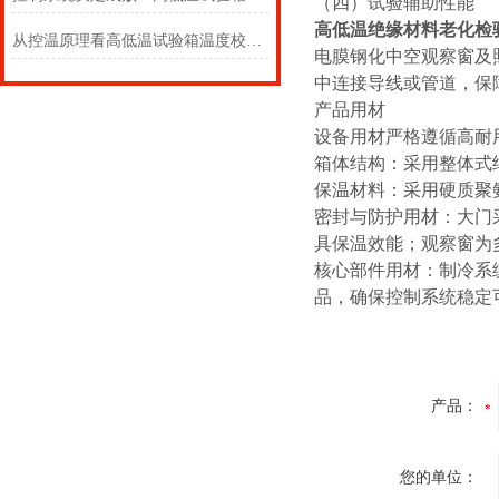
（四）试验辅助性能
高低温绝缘材料老化检
从控温原理看高低温试验箱温度校准的必要性
电膜钢化中空观察窗及
中连接导线或管道，保
产品用材
设备用材严格遵循高耐
箱体结构：采用整体式
保温材料：采用硬质聚
密封与防护用材：大门
具保温效能；观察窗为
核心部件用材：制冷系
品，确保控制系统稳定
产品：
您的单位：