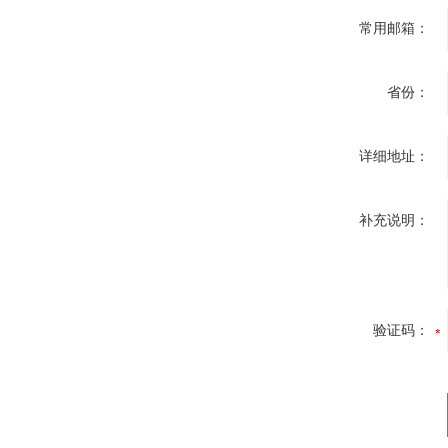
常用邮箱：
省份：
详细地址：
补充说明：
验证码：