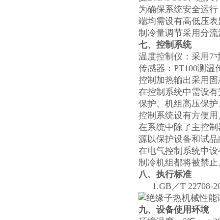
为确保系统安全运行
端均需设有高低压表
制冷量调节采用分流
七、控制系统
温度控制仪：采用7
传感器：PT100测
控制加热输出采用固
在控制系统中需设有
保护、机组高压保护
控制系统设有方便用
在系统中除了主控制
源以保护设备和试品
在电气控制系统中设
制冷机组都将被禁止
八、执行标准
1.GB／T 227
九、设备使用环境