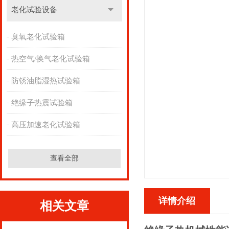
老化试验设备
臭氧老化试验箱
热空气/换气老化试验箱
防锈油脂湿热试验箱
绝缘子热震试验箱
高压加速老化试验箱
查看全部
详情介绍
相关文章