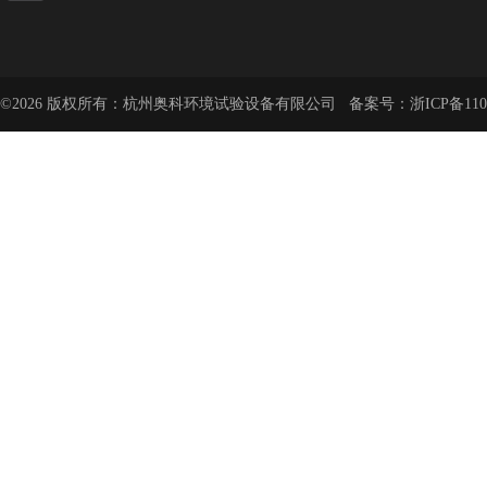
©2026 版权所有：杭州奥科环境试验设备有限公司 备案号：
浙ICP备110