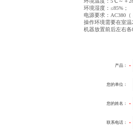
环境温度：5℃～＋2
环境湿度：≤85%；
电源要求：AC380（ 
操作环境需要在室温
机器放置前后左右各
产品：
您的单位：
您的姓名：
联系电话：