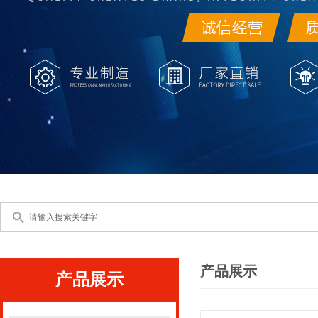
产品展示
产品展示