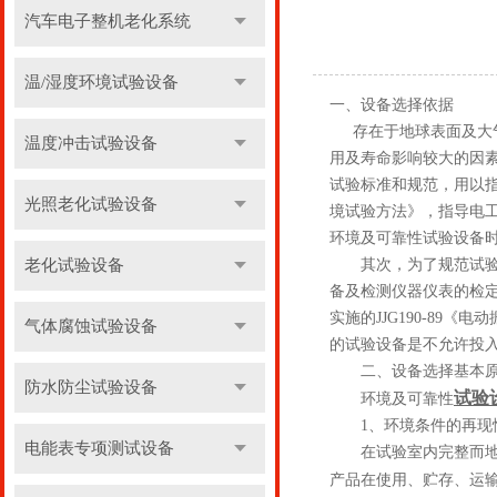
汽车电子整机老化系统
温/湿度环境试验设备
一、设备选择依据
存在于地球表面及大
温度冲击试验设备
用及寿命影响较大的因
试验标准和规范，用以
光照老化试验设备
境试验方法》，指导电
环境及可靠性试验设备
老化试验设备
其次，为了规范试验设
备及检测仪器仪表的检
实施的
JJG190-89
《电动
气体腐蚀试验设备
的试验设备是不允许投
二、设备选择基本
防水防尘试验设备
试验
环境及可靠性
1
、环境条件的再现
电能表专项测试设备
在试验室内完整而地再
产品在使用、贮存、运