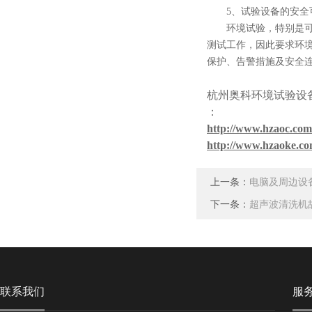
5
、试验设备的安全
环境试验，特别是可靠
测试工作，因此要求环
保护、告警措施及安全
杭州奥科环境试验设
：
http://www.hzaoc.com
http://www.hzaoke.c
上一条：
电脑及周边设
下一条：
超声波清洗机
联系我们
服