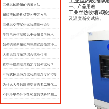
工业丝热收缩试
高低温试验箱的选择方法
一、产品用途
工业丝热收缩试验
耐辐照试验机灯管的安装方法
及温度渐变试验。
高低温交变湿热试验箱操作说明
奥科电热恒温鼓风干燥箱参考技术
如何选择两箱式与三箱式高低温冲击试验箱
大型温湿度振动综合试验仪器
真空干燥箱温度稳定度如何试验？
可程式恒温恒湿试验箱温湿度的控制
为什么大多数细胞培养需要二氧化碳培养箱？
不同环境条件下盐雾腐蚀试验箱测试结果对比分析