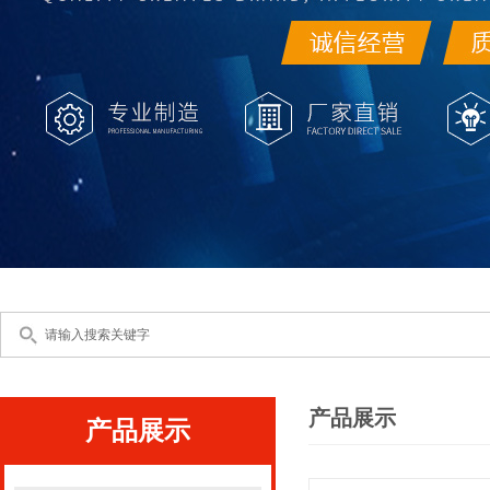
产品展示
产品展示