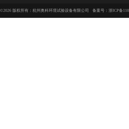
©2026 版权所有：杭州奥科环境试验设备有限公司 备案号：
浙ICP备110