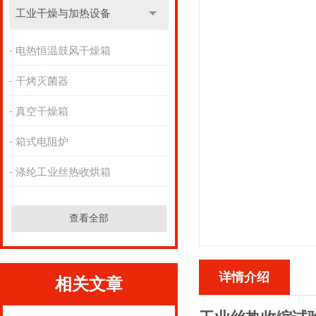
工业干燥与加热设备
电热恒温鼓风干燥箱
干烤灭菌器
真空干燥箱
箱式电阻炉
涤纶工业丝热收烘箱
查看全部
详情介绍
相关文章