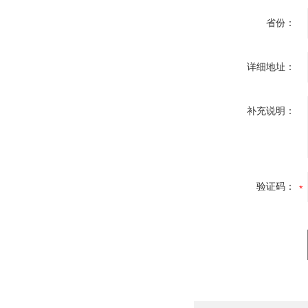
省份：
详细地址：
补充说明：
验证码：