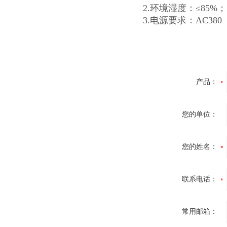
2.环境湿度：≤85%；
3.电源要求：AC380
产品：
您的单位：
您的姓名：
联系电话：
常用邮箱：