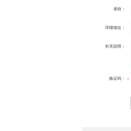
省份：
详细地址：
补充说明：
验证码：