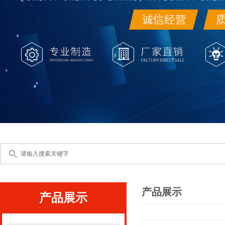
产品展示
产品展示