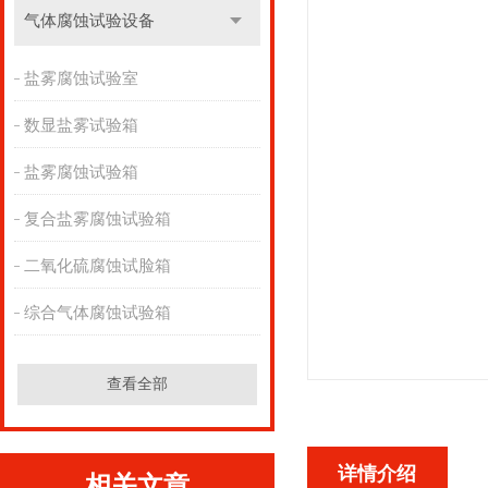
气体腐蚀试验设备
盐雾腐蚀试验室
数显盐雾试验箱
盐雾腐蚀试验箱
复合盐雾腐蚀试验箱
二氧化硫腐蚀试脸箱
综合气体腐蚀试验箱
查看全部
详情介绍
相关文章