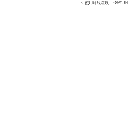
6. 使用环境湿度：≤85%R