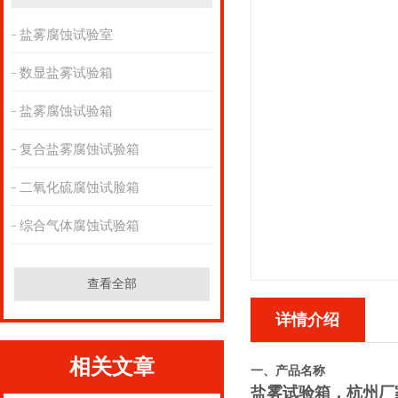
盐雾腐蚀试验室
数显盐雾试验箱
盐雾腐蚀试验箱
复合盐雾腐蚀试验箱
二氧化硫腐蚀试脸箱
综合气体腐蚀试验箱
查看全部
详情介绍
相关文章
一、产品名称
盐雾试验箱，杭州厂