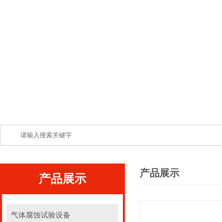
产品展示
产品展示
气体腐蚀试验设备