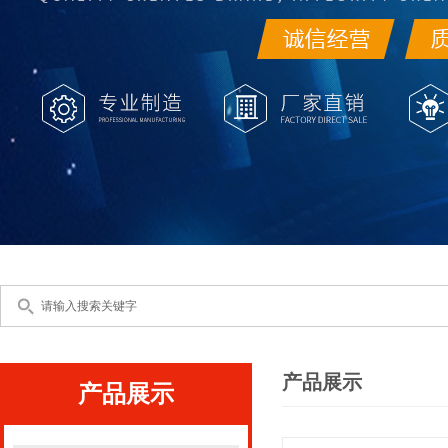
产品展示
产品展示