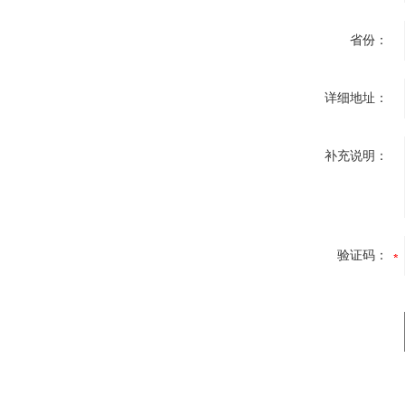
省份：
详细地址：
补充说明：
验证码：