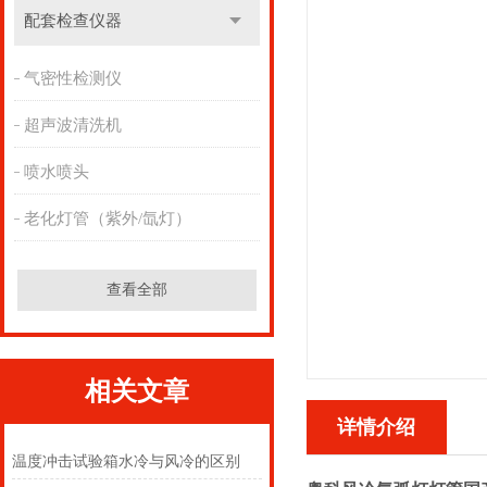
配套检查仪器
气密性检测仪
超声波清洗机
喷水喷头
老化灯管（紫外/氙灯）
查看全部
相关文章
详情介绍
温度冲击试验箱水冷与风冷的区别