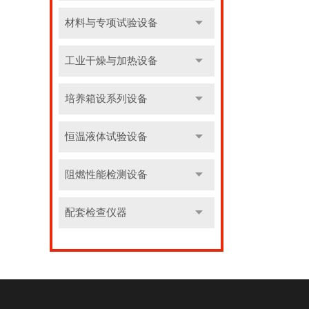
材料与专项试验设备
工业干燥与加热设备
培养箱设系列设备
恒温液体试验设备
阻燃性能检测设备
配套检查仪器