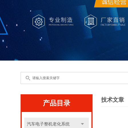
技术文章
产品目录
汽车电子整机老化系统