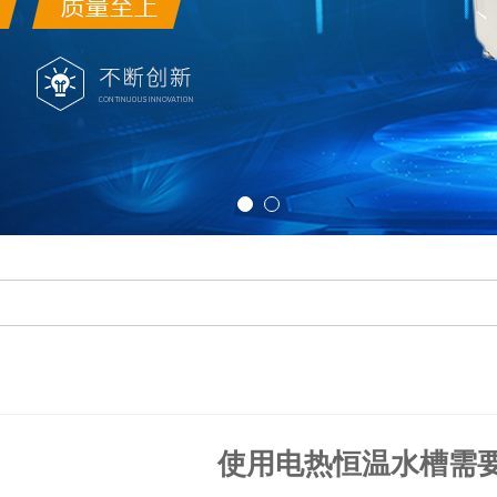
使用电热恒温水槽需