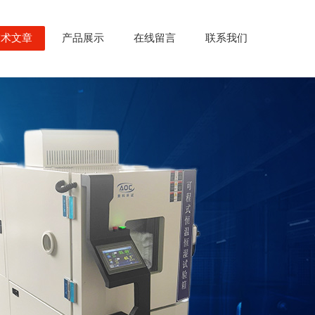
技术文章
产品展示
在线留言
联系我们