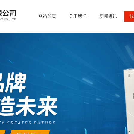
网站首页
关于我们
新闻资讯