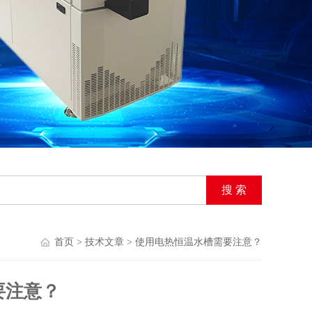
首页
>
技术文章
> 使用电热恒温水槽需要注意？
要注意？