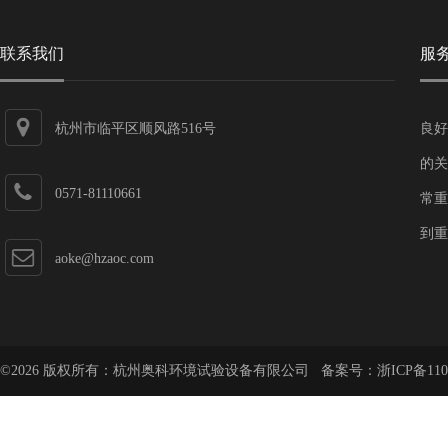
联系我们
服
杭州市临平区顺风路516号
良好
的关
0571-81110661
常重
到重
aoke@hzaoc.com
©2026 版权所有：杭州奥科环境试验设备有限公司 备案号：
浙ICP备110