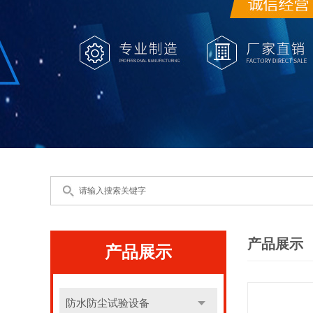
产品展示
产品展示
防水防尘试验设备