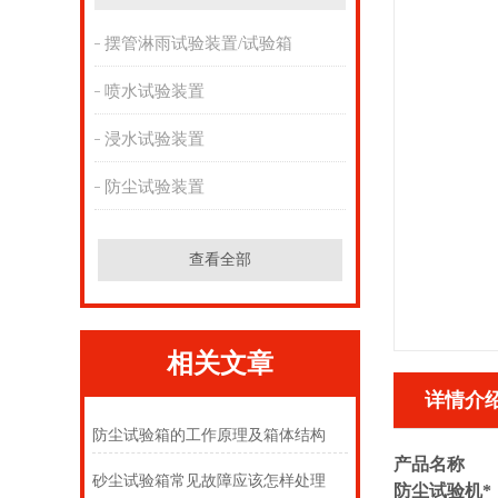
摆管淋雨试验装置/试验箱
喷水试验装置
浸水试验装置
防尘试验装置
查看全部
相关文章
详情介
防尘试验箱的工作原理及箱体结构
产品名称
砂尘试验箱常见故障应该怎样处理
防尘试验机*