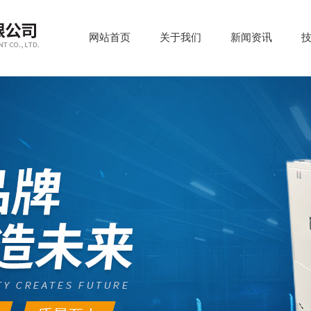
网站首页
关于我们
新闻资讯