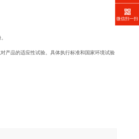
微信扫一扫
粉。
境对产品的适应性试验。具体执行标准和国家环境试验