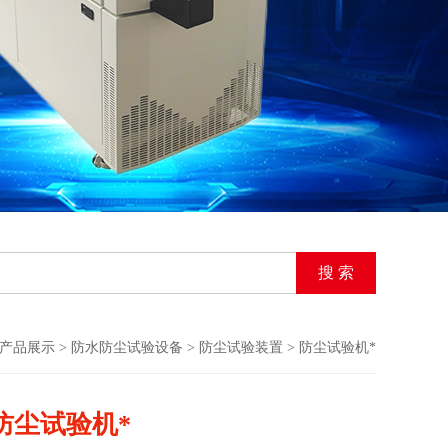
产品展示
>
防水防尘试验设备
>
防尘试验装置
> 防尘试验机*
防尘试验机*