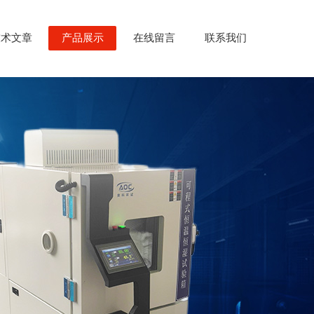
技术文章
产品展示
在线留言
联系我们