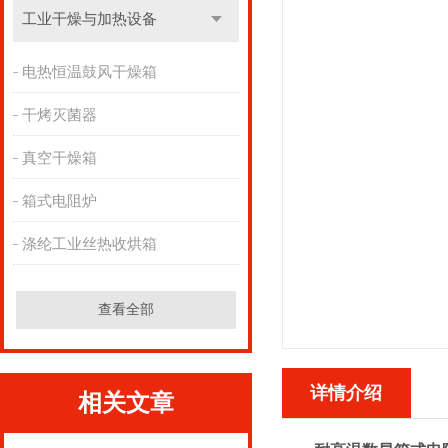
工业干燥与加热设备
电热恒温鼓风干燥箱
干烤灭菌器
真空干燥箱
箱式电阻炉
涤纶工业丝热收烘箱
查看全部
详情介绍
相关文章