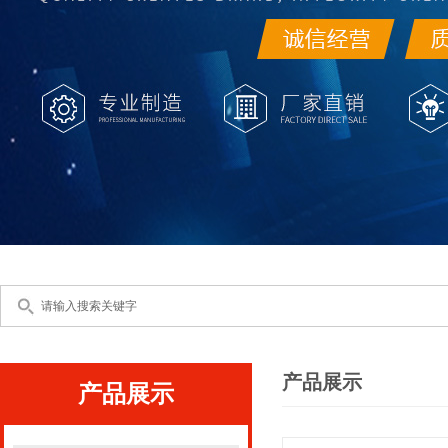
产品展示
产品展示