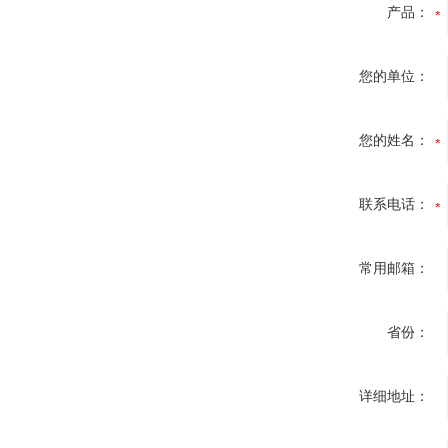
产品：
您的单位：
您的姓名：
联系电话：
常用邮箱：
省份：
详细地址：