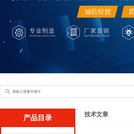
技术文章
产品目录