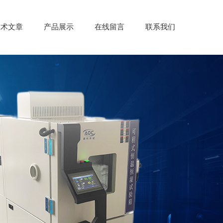
技术文章
产品展示
在线留言
联系我们