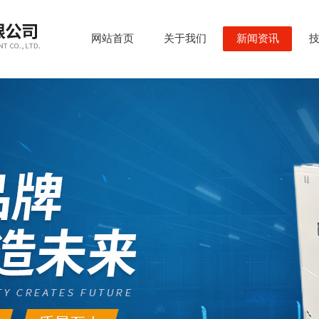
网站首页
关于我们
新闻资讯