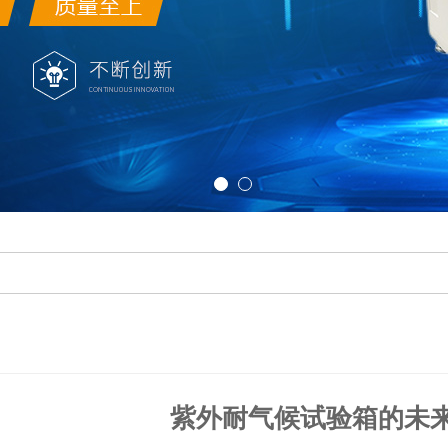
紫外耐气候试验箱的未