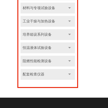
材料与专项试验设备
工业干燥与加热设备
培养箱设系列设备
恒温液体试验设备
阻燃性能检测设备
配套检查仪器