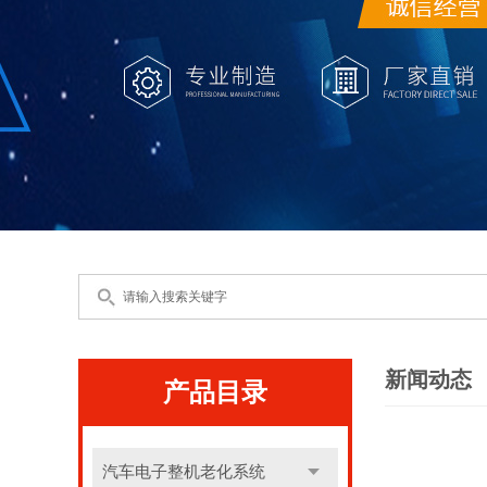
新闻动态
产品目录
汽车电子整机老化系统