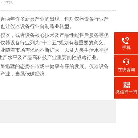
量：
1776
是近两年许多新兴产业的出现，也对仪器设备行业产
术也让仪器设备行业向制造业转型。
些仪器，或者设备核心技术及产品性能售后服务等仍
仪器设备行业列为“十二五”规划有着重要的意义。
手机
行业随着市场需求的不断扩大，以及人类生活水平提
生产水平及产品高科技产业重要的性战略行业。
呈迅猛的态势在市场中健康有序的发展。仪器设备
在线咨询
兴产业，当属低碳经济。
微信扫一扫