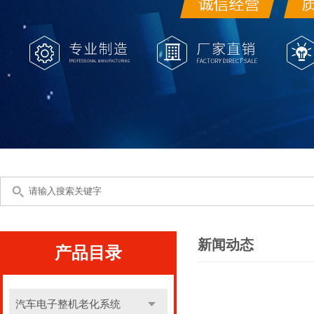
新闻动态
产品目录
汽车电子整机老化系统