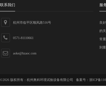
联系我们
服
杭州市临平区顺风路516号
良好
的关
0571-81110661
常重
到重
aoke@hzaoc.com
©2026 版权所有：杭州奥科环境试验设备有限公司 备案号：
浙ICP备110