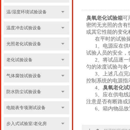
温/湿度环境试验设备
臭氧老化试验箱
可
密闭无光照的含有
温度冲击试验设备
或其它性能的变化
在平时的试验操
光照老化试验设备
1、电源应在供电
试验人员的安全，
2、将试品逐一编
老化试验设备
匀的浓度试验与各
3、上述几点完成
气体腐蚀试验设备
控制系统的电源指
4、
臭氧老化试
防水防尘试验设备
5、应在供电线路
注意是否有断路或
电能表专项测试设备
6、箱内物品放置
步入式试验室/老化房