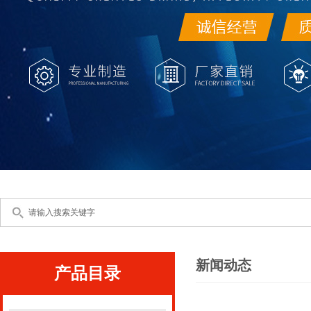
新闻动态
产品目录