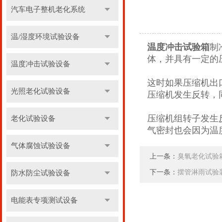
汽车电子整机老化系统
温/湿度环境试验设备
温度冲击试验箱
制
体，并具有一定的
温度冲击试验设备
这时如果压缩机出
光照老化试验设备
压缩机发生反转，
压缩机组转子发生
老化试验设备
气密封也会因为温
气体腐蚀试验设备
上一条：
臭氧老化试验
下一条：
摆管淋雨试验
防水防尘试验设备
电能表专项测试设备