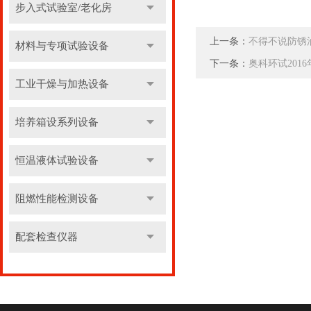
步入式试验室/老化房
上一条：
不得不说防锈
材料与专项试验设备
下一条：
奥科环试201
工业干燥与加热设备
培养箱设系列设备
恒温液体试验设备
阻燃性能检测设备
配套检查仪器