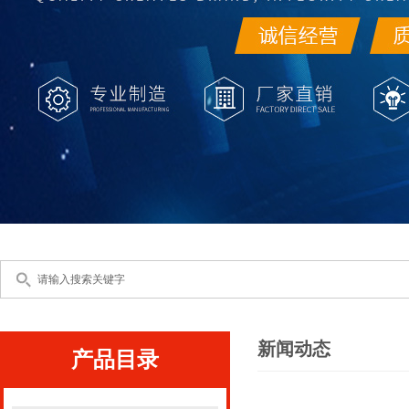
新闻动态
产品目录