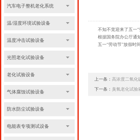
汽车电子整机老化系统
温/湿度环境试验设备
不知不觉迎来了五一“
根据国务院办公厅通知
温度冲击试验设备
五一“劳动节”放假时间：
光照老化试验设备
老化试验设备
上一条：
高浓度二氧化
下一条：
臭氧老化试验
气体腐蚀试验设备
防水防尘试验设备
电能表专项测试设备