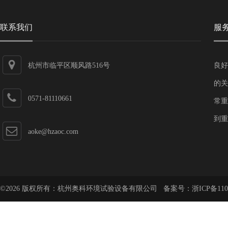
联系我们
服
杭州市临平区顺风路516号
良好
的关
0571-81110661
常重
到重
aoke@hzaoc.com
©2026 版权所有：杭州奥科环境试验设备有限公司 备案号：
浙ICP备110