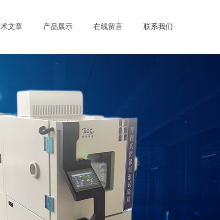
技术文章
产品展示
在线留言
联系我们