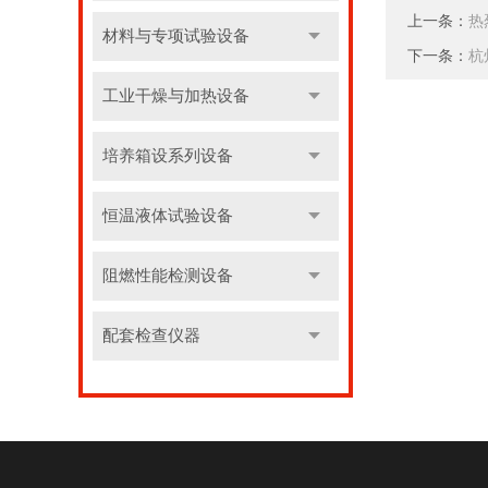
上一条：
热
材料与专项试验设备
下一条：
杭
工业干燥与加热设备
培养箱设系列设备
恒温液体试验设备
阻燃性能检测设备
配套检查仪器