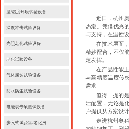
温/湿度环境试验设备
近日，杭州
热潮。凭借优秀
温度冲击试验设备
与支持，在温控
在技术层面
光照老化试验设备
精妙配合，不仅
老化试验设备
定发挥
。
在产品性能
气体腐蚀试验设备
与高精度温度传
需求
。
防水防尘试验设备
值得一提的
活配置，无论是
电能表专项测试设备
户提供从方案设
走进杭州奥
步入式试验室/老化房
的精细加工，到