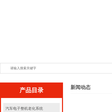
新闻动态
产品目录
汽车电子整机老化系统