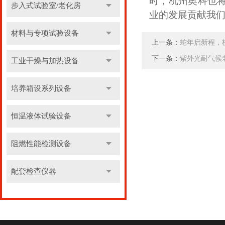
时，杭州奥科也
步入式试验室/老化房
业的发展贡献我
材料与专项试验设备
上一条：
蛇年启新程，
下一条：
紫外光耐气候
工业干燥与加热设备
培养箱设系列设备
恒温液体试验设备
阻燃性能检测设备
配套检查仪器