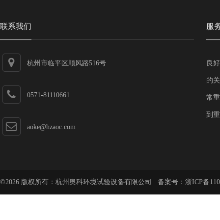
联系我们
服
杭州市临平区顺风路516号
良好
的关
0571-81110661
常重
到重
aoke@hzaoc.com
©2026 版权所有：杭州奥科环境试验设备有限公司 备案号：
浙ICP备110