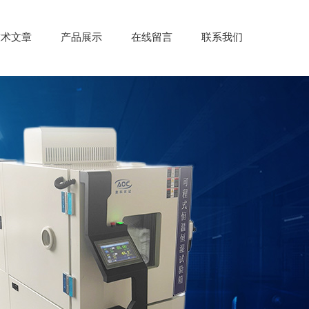
技术文章
产品展示
在线留言
联系我们