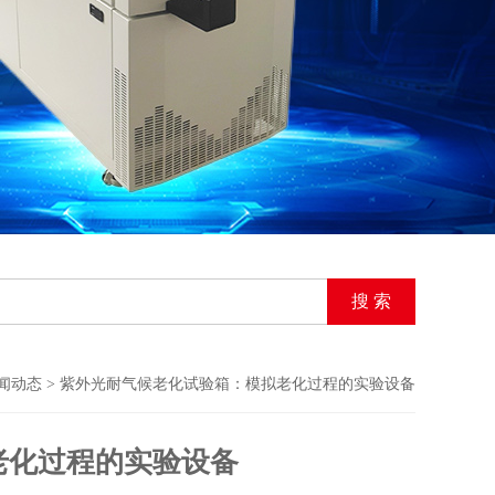
闻动态
> 紫外光耐气候老化试验箱：模拟老化过程的实验设备
老化过程的实验设备