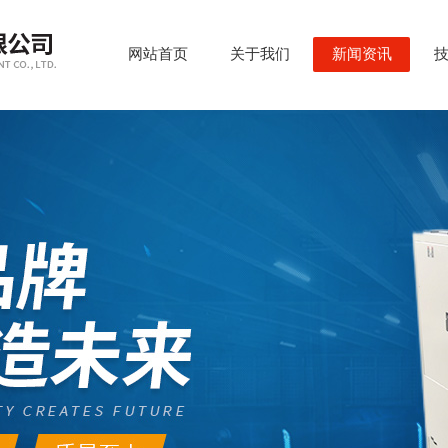
网站首页
关于我们
新闻资讯