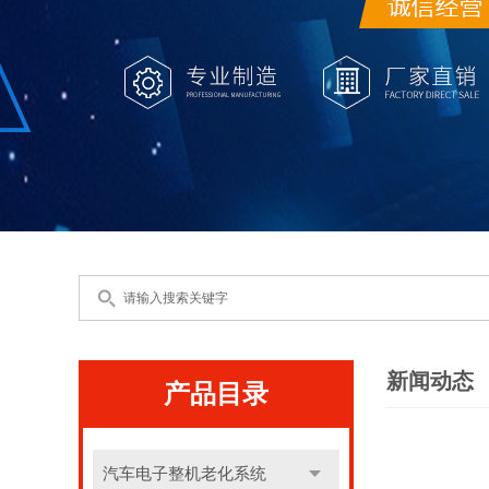
新闻动态
产品目录
汽车电子整机老化系统