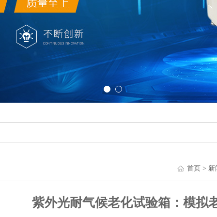
首页
>
新
紫外光耐气候老化试验箱：模拟