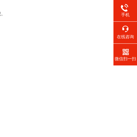
况。
手机
在线咨询
微信扫一扫