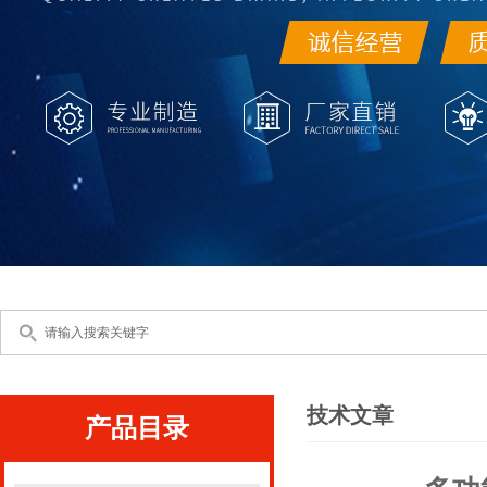
技术文章
产品目录