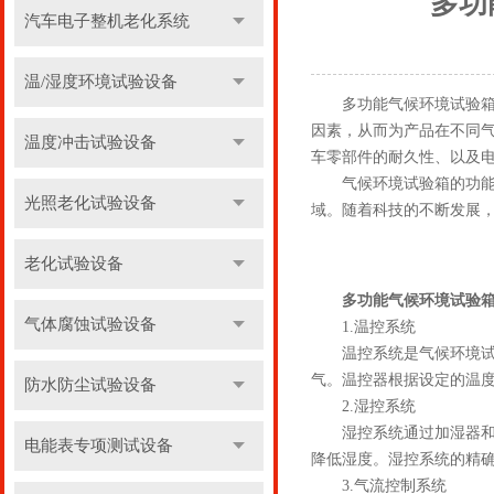
多功
汽车电子整机老化系统
温/湿度环境试验设备
多功能气候环境试验箱是
因素，从而为产品在不同
温度冲击试验设备
车零部件的耐久性、以及
气候环境试验箱的功能非
光照老化试验设备
域。随着科技的不断发展
老化试验设备
多功能气候环境试验
气体腐蚀试验设备
1.温控系统
温控系统是气候环境试验
气。温控器根据设定的温
防水防尘试验设备
2.湿控系统
湿控系统通过加湿器和除
电能表专项测试设备
降低湿度。湿控系统的精
3.气流控制系统