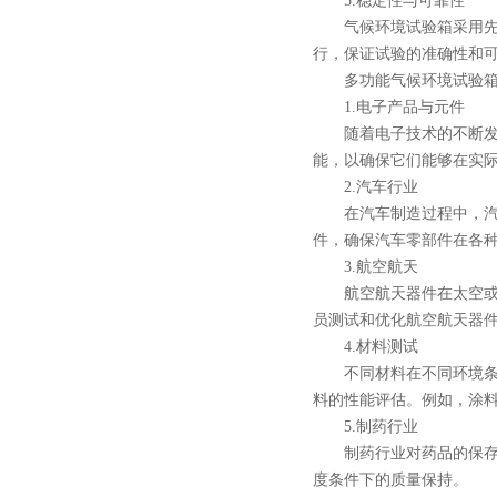
5.稳定性与可靠性
气候环境试验箱采用先进
行，保证试验的准确性和
多功能气候环境试验箱
1.电子产品与元件
随着电子技术的不断发展
能，以确保它们能够在实
2.汽车行业
在汽车制造过程中，汽车
件，确保汽车零部件在各
3.航空航天
航空航天器件在太空或高
员测试和优化航空航天器
4.材料测试
不同材料在不同环境条件
料的性能评估。例如，涂
5.制药行业
制药行业对药品的保存环
度条件下的质量保持。