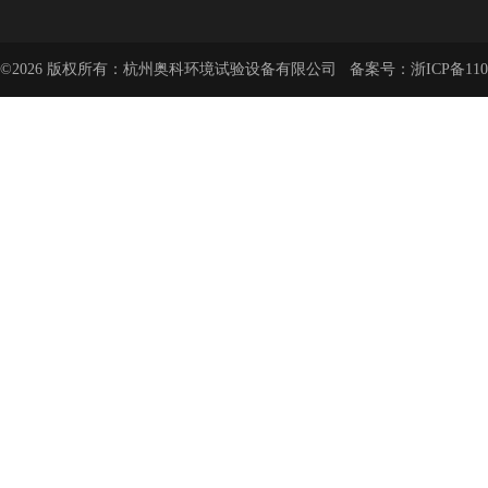
©2026 版权所有：杭州奥科环境试验设备有限公司 备案号：
浙ICP备110