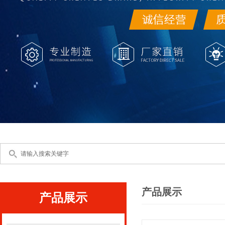
产品展示
产品展示