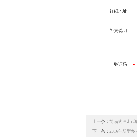
详细地址：
补充说明：
验证码：
上一条：
简易式冲击试
下一条：
2016年新型