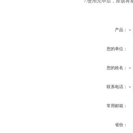
7.使用完毕后，应该
产品：
您的单位：
您的姓名：
联系电话：
常用邮箱：
省份：