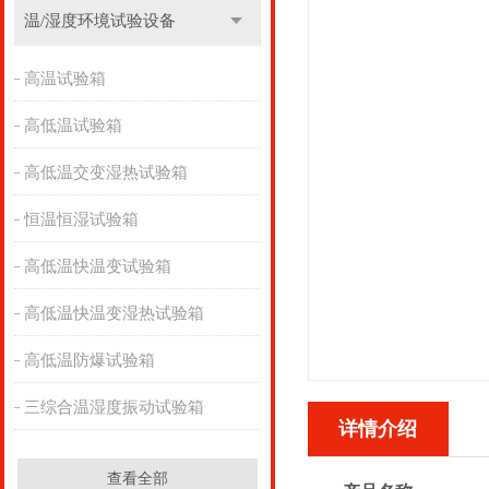
温/湿度环境试验设备
高温试验箱
高低温试验箱
高低温交变湿热试验箱
恒温恒湿试验箱
高低温快温变试验箱
高低温快温变湿热试验箱
高低温防爆试验箱
三综合温湿度振动试验箱
详情介绍
查看全部