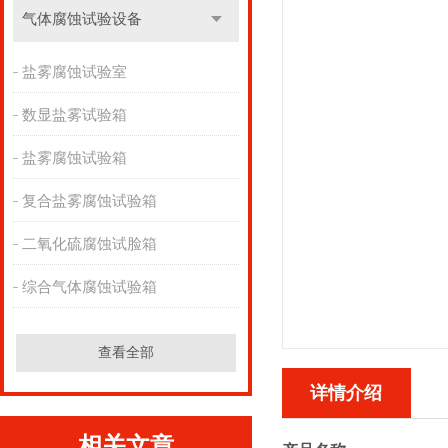
气体腐蚀试验设备
盐雾腐蚀试验室
数显盐雾试验箱
盐雾腐蚀试验箱
复合盐雾腐蚀试验箱
二氧化硫腐蚀试脸箱
综合气体腐蚀试验箱
查看全部
详情介绍
相关文章