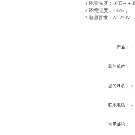
1.环境温度：10℃～＋
2.环境湿度：≤85%；
3.电源要求：AC220V 
产品：
您的单位：
您的姓名：
联系电话：
常用邮箱：