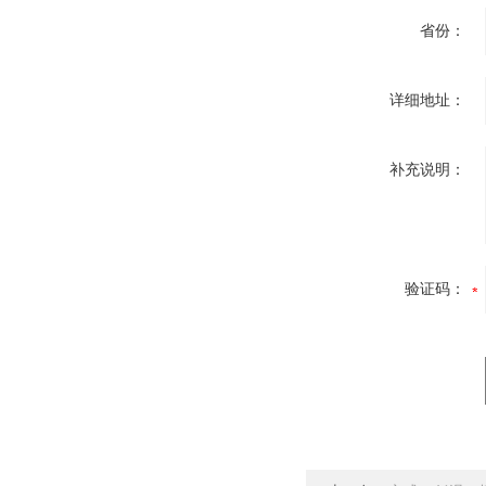
省份：
详细地址：
补充说明：
验证码：