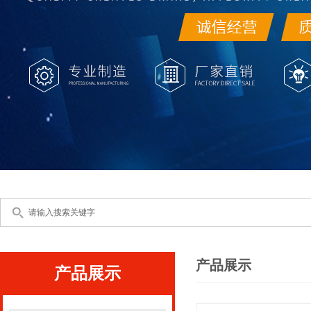
产品展示
产品展示