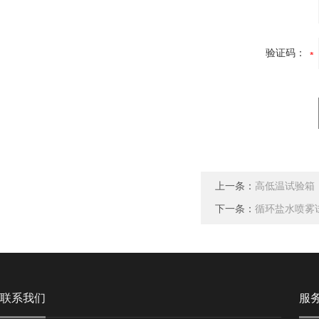
验证码：
上一条：
高低温试验箱
下一条：
循环盐水喷雾
联系我们
服