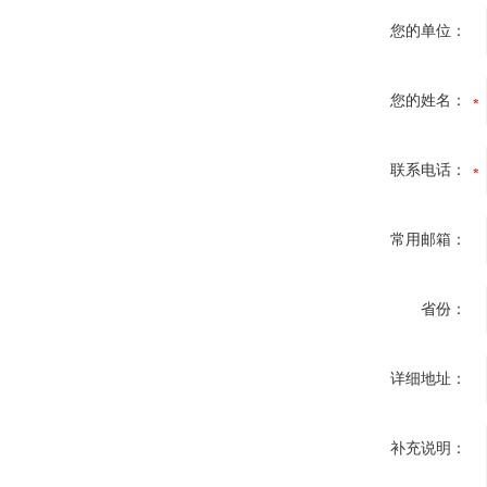
您的单位：
您的姓名：
联系电话：
常用邮箱：
省份：
详细地址：
补充说明：