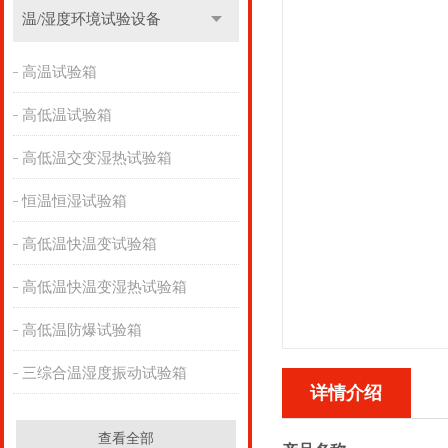
温/湿度环境试验设备
高温试验箱
高低温试验箱
高低温交变湿热试验箱
恒温恒湿试验箱
高低温快温变试验箱
高低温快温变湿热试验箱
高低温防爆试验箱
三综合温湿度振动试验箱
详情介绍
查看全部