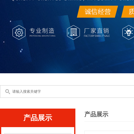
产品展示
产品展示