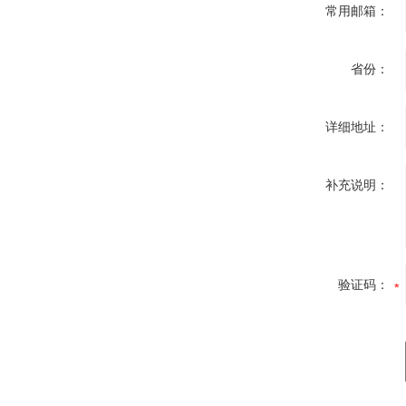
常用邮箱：
省份：
详细地址：
补充说明：
验证码：