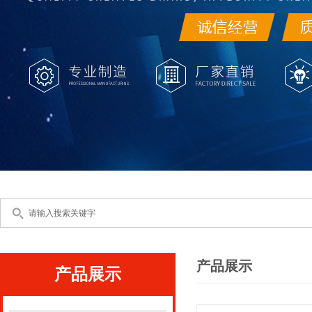
产品展示
产品展示