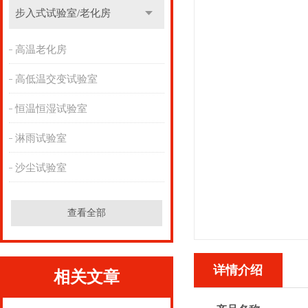
步入式试验室/老化房
高温老化房
高低温交变试验室
恒温恒湿试验室
淋雨试验室
沙尘试验室
查看全部
详情介绍
相关文章