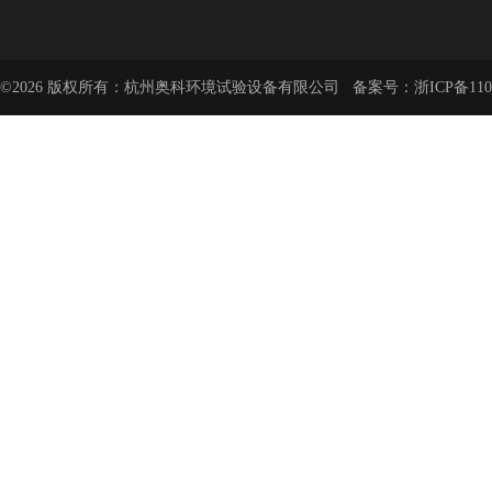
©2026 版权所有：杭州奥科环境试验设备有限公司 备案号：
浙ICP备110