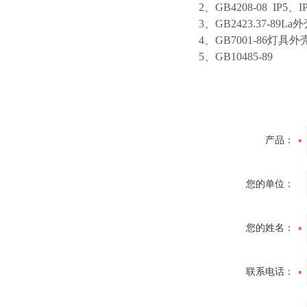
2、GB4208-08 IP5
3、GB2423.37-89L
4、GB7001-86灯具
5、GB10485-89
产品：
您的单位：
您的姓名：
联系电话：